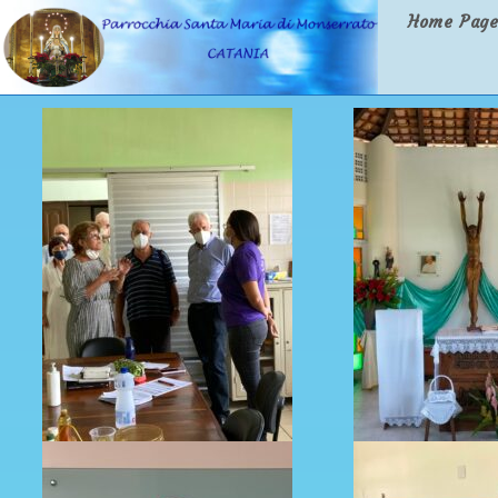
Home Pag