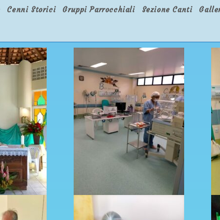
e
Cenni Storici
Gruppi Parrocchiali
Sezione Canti
Galle