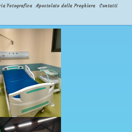
ria Fotografica
Apostolato della Preghiera
Contatti